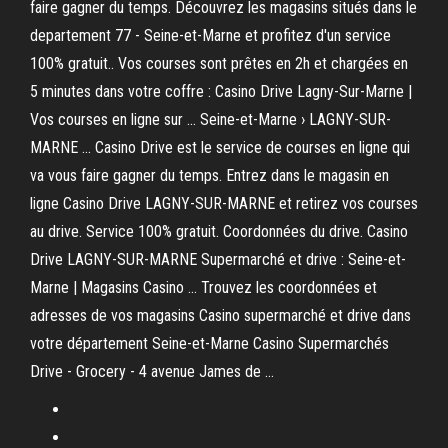
faire gagner du temps. Découvrez les magasins situés dans le
departement 77 - Seine-et-Marne et profitez d'un service
100% gratuit.. Vos courses sont prêtes en 2h et chargées en
5 minutes dans votre coffre : Casino Drive Lagny-Sur-Marne |
Vos courses en ligne sur ... Seine-et-Marne › LAGNY-SUR-
MARNE ... Casino Drive est le service de courses en ligne qui
va vous faire gagner du temps. Entrez dans le magasin en
ligne Casino Drive LAGNY-SUR-MARNE et retirez vos courses
au drive. Service 100% gratuit. Coordonnées du drive. Casino
Drive LAGNY-SUR-MARNE Supermarché et drive : Seine-et-
Marne | Magasins Casino ... Trouvez les coordonnées et
adresses de vos magasins Casino supermarché et drive dans
votre département Seine-et-Marne Casino Supermarchés
Drive - Grocery - 4 avenue James de ...