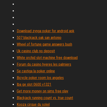
Download zynga poker for android apk
507 blackjack oak san antonio
Wheel of fortune game answers bush
Uk casino club no deposit
White orchid slot machine free download
Forum du casino hyeres les palmiers
Se castiga la poker online
Bicycle poker room los angeles
Iba ge slot 0600 v1321
Get more money on sims free play
Blackjack running count vs. true count
Kooza cirque du soleil