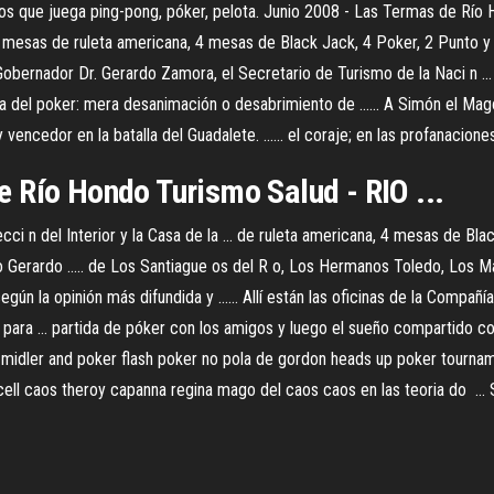
ingos que juega ping-pong, póker, pelota. Junio 2008 - Las Termas de Río
sas de ruleta americana, 4 mesas de Black Jack, 4 Poker, 2 Punto y B
l Sr. Gobernador Dr. Gerardo Zamora, el Secretario de Turismo de la Nac
a del poker: mera desanimación o desabrimiento de ...... A Simón el Mag
vencedor en la batalla del Guadalete. ...... el coraje; en las profanaciones
 Río Hondo Turismo Salud - RIO ...
ci n del Interior y la Casa de la ... de ruleta americana, 4 mesas de Blac
o Gerardo ..... de Los Santiague os del R o, Los Hermanos Toledo, Los M
 la opinión más difundida y ...... Allí están las oficinas de la Compañía de
n para ... partida de póker con los amigos y luego el sueño compartido 
i ... midler and poker flash poker no pola de gordon heads up poker tourna
er cell caos theroy capanna regina mago del caos caos en las teoria do .