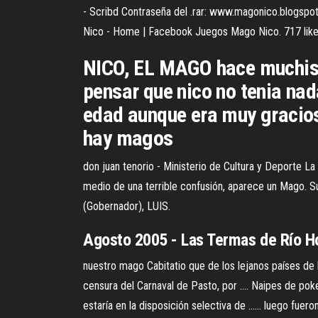
- Scribd Contraseña del .rar: www.magonico.blogspot.c
Nico - Home | Facebook Juegos Mago Nico. 717 likes
NICO, EL MAGO hace muchisi
pensar que nico no tenia nad
edad aunque era muy gracioso
hay magos
don juan tenorio - Ministerio de Cultura y Deporte La l
medio de una terrible confusión, aparece un Mago. S
(Gobernador), LUIS.
Agosto 2005 - Las Termas de Río Ho
nuestro mago Cabitatio que de los lejanos países de la
censura del Carnaval de Pasto, por .... Naipes de pok
estaría en la disposición selectiva de ...... luego f